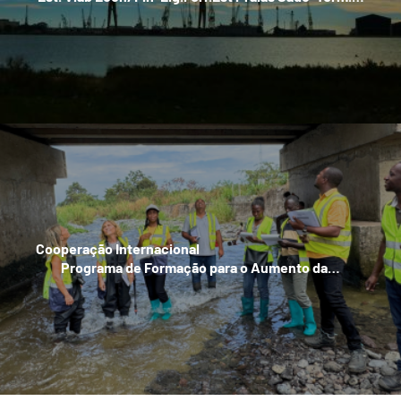
Cooperação Internacional
Programa de Formação para o Aumento da…