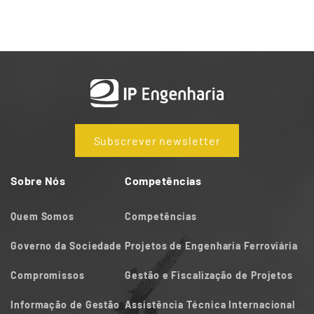
Subscrever newsletter
Sobre Nós
Competências
Quem Somos
Competências
Governo da Sociedade
Projetos de Engenharia Ferroviária
Compromissos
Gestão e Fiscalização de Projetos
Informação de Gestão
Assistência Técnica Internacional