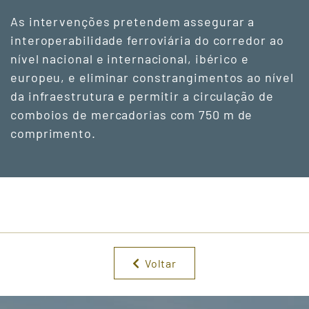
As intervenções pretendem assegurar a
interoperabilidade ferroviária do corredor ao
nível nacional e internacional, ibérico e
europeu, e eliminar constrangimentos ao nível
da infraestrutura e permitir a circulação de
comboios de mercadorias com 750 m de
comprimento.
Voltar