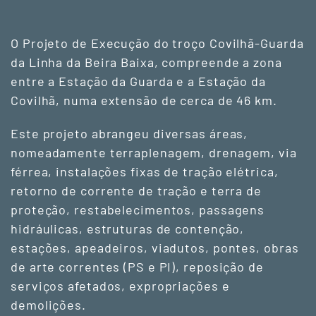
O Projeto de Execução do troço Covilhã-Guarda
da Linha da Beira Baixa, compreende a zona
entre a Estação da Guarda e a Estação da
Covilhã, numa extensão de cerca de 46 km.
Este projeto abrangeu diversas áreas,
nomeadamente terraplenagem, drenagem, via
férrea, instalações fixas de tração elétrica,
retorno de corrente de tração e terra de
proteção, restabelecimentos, passagens
hidráulicas, estruturas de contenção,
estações, apeadeiros, viadutos, pontes, obras
de arte correntes (PS e PI), reposição de
serviços afetados, expropriações e
demolições.