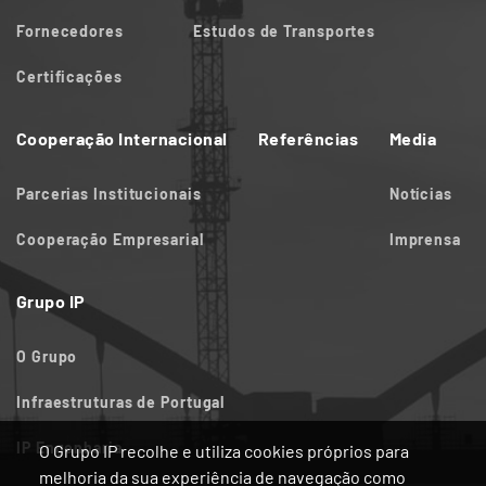
Fornecedores
Estudos de Transportes
Certificações
Cooperação Internacional
Referências
Media
Parcerias Institucionais
Notícias
Cooperação Empresarial
Imprensa
Grupo IP
O Grupo
Infraestruturas de Portugal
IP Engenharia
O Grupo IP recolhe e utiliza cookies próprios para
melhoria da sua experiência de navegação como