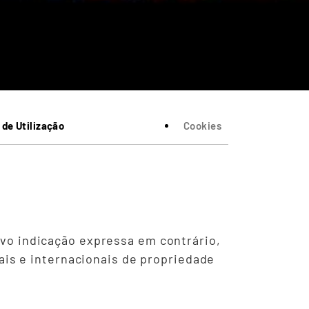
de Utilização
Cookies
alvo indicação expressa em contrário,
is e internacionais de propriedade