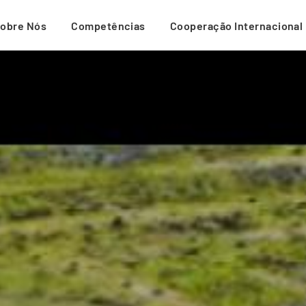
obre Nós
Competências
Cooperação Internacional